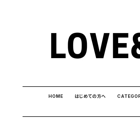
HOME
はじめての方へ
CATEGO