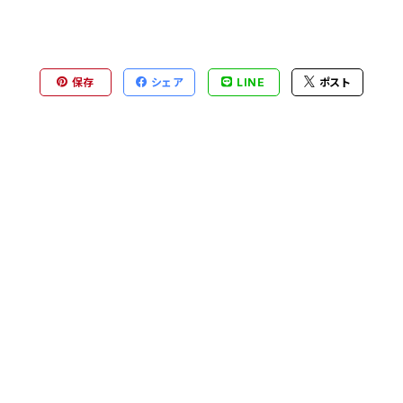
保存
シェア
LINE
ポスト