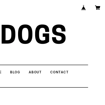
E
BLOG
ABOUT
CONTACT