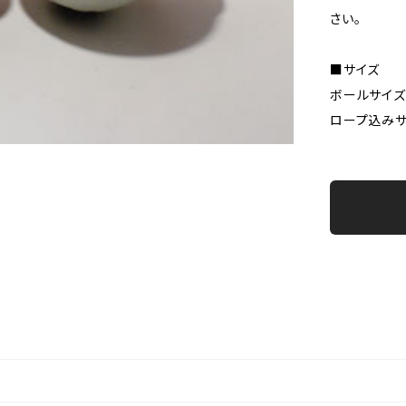
さい。
■サイズ
ボールサイズ
ロープ込みサ