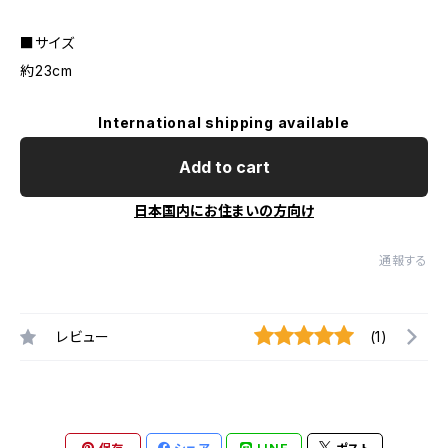
■サイズ
約23cm
International shipping available
Add to cart
日本国内にお住まいの方向け
通報する
レビュー
(1)