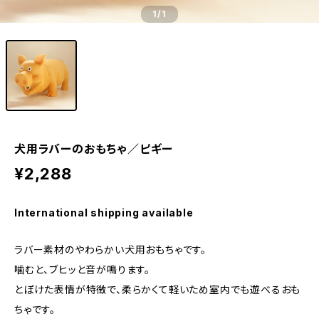
1
/1
犬用ラバーのおもちゃ／ピギー
¥2,288
International shipping available
ラバー素材のやわらかい犬用おもちゃです。
噛むと、ブヒッと音が鳴ります。
とぼけた表情が特徴で、柔らかくて軽いため室内でも遊べるおも
ちゃです。