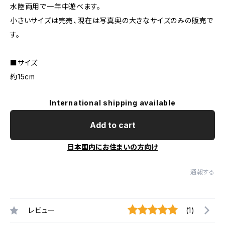
水陸両用で一年中遊べます。
小さいサイズは完売、現在は写真奥の大きなサイズのみの販売で
す。
■サイズ
約15cm
International shipping available
Add to cart
日本国内にお住まいの方向け
通報する
レビュー
(1)