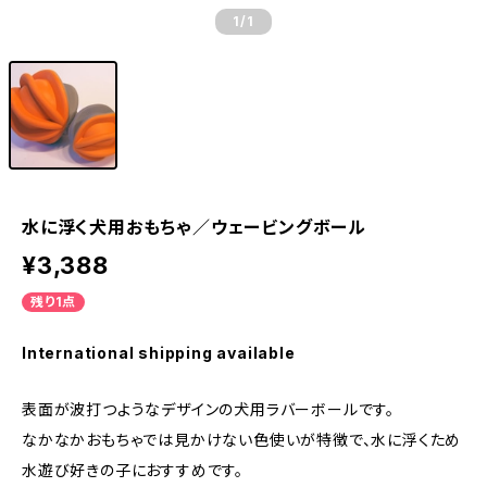
1
/1
水に浮く犬用おもちゃ／ウェービングボール
¥3,388
残り1点
International shipping available
表面が波打つようなデザインの犬用ラバーボールです。
なかなかおもちゃでは見かけない色使いが特徴で、水に浮くため
水遊び好きの子におすすめです。