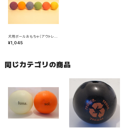
犬用ボールおもちゃ（アウトレッ
ト）／フォーチューンボール
¥1,045
同じカテゴリの商品