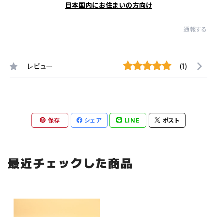
日本国内にお住まいの方向け
通報する
レビュー
(1)
保存
シェア
LINE
ポスト
最近チェックした商品