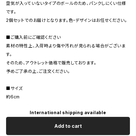
空気が入っていないタイプのボールのため、パンクしにくい仕様
です。
2個セットでのお届けとなります。色・デザインはお任せください。
■ご購入前にご確認ください
素材の特性上、入荷時より傷や汚れが見られる場合がございま
す。
そのため、アウトレット価格で販売しております。
予めご了承の上、ご注文ください。
■サイズ
約6cm
International shipping available
Add to cart