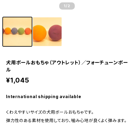
1
/2
犬用ボールおもちゃ（アウトレット）／フォーチューンボー
ル
¥1,045
International shipping available
くわえやすいサイズの犬用ボールおもちゃです。
弾力性のある素材を使用しており、噛み心地が良くよく弾みます。