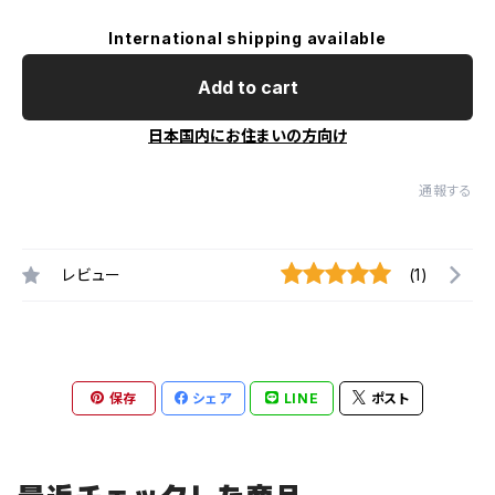
International shipping available
Add to cart
日本国内にお住まいの方向け
通報する
レビュー
(1)
保存
シェア
LINE
ポスト