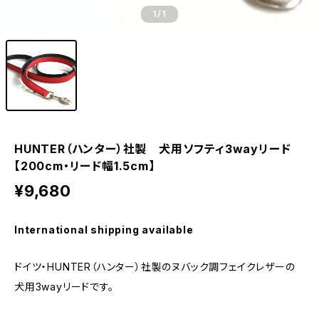
1
/1
HUNTER（ハンター）社製 犬用ソフティ3wayリード
【200cm・リード幅1.5cm】
¥9,680
International shipping available
ドイツ・HUNTER（ハンター）社製のヌバック調フェイクレザーの
犬用3wayリードです。