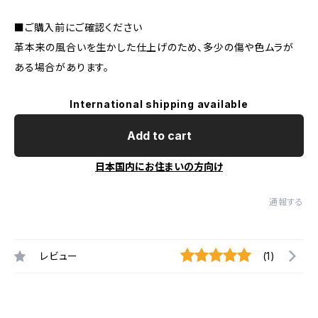
■ご購入前にご確認ください
革本来の風合いを生かした仕上げのため、多少の傷や色ムラが
ある場合があります。
International shipping available
Add to cart
日本国内にお住まいの方向け
通報する
レビュー
(1)