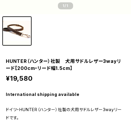
1
/1
HUNTER（ハンター）社製 犬用サドルレザー3wayリ
ード【200cm・リード幅1.5cm】
¥19,580
International shipping available
ドイツ・HUNTER（ハンター）社製の犬用サドルレザー3wayリー
ドです。