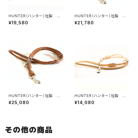
HUNTER（ハンター）社製 犬
HUNTER（ハンター）社製 犬
用エルクレザー丸め革リード【1
用エルクレザー丸め革3wayリ
¥19,580
¥21,780
00cm・リード直径1cm】
ード【200cm・リード直径8m
m】
HUNTER（ハンター）社製 犬
HUNTER（ハンター）社製 犬
用エルクレザー丸め革3wayリ
用丸めレザーの3wayリード【2
¥25,080
¥14,080
ード【200cm・ リード直径1c
00cm・リード直径8mm】
m】
その他の商品