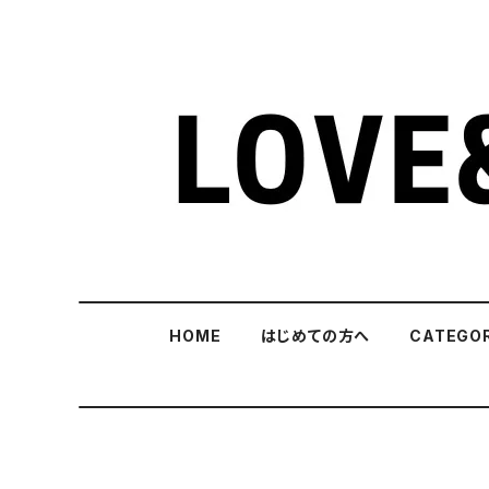
HOME
はじめての方へ
CATEGO