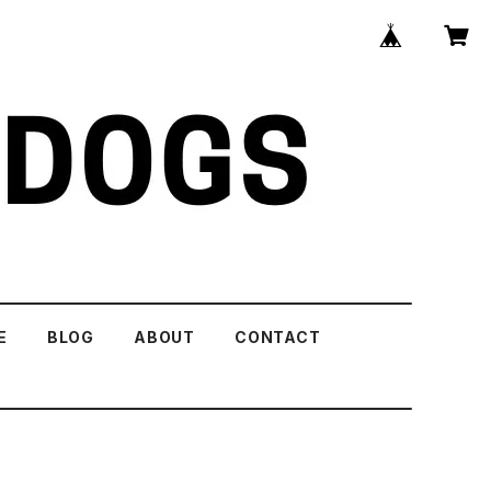
E
BLOG
ABOUT
CONTACT