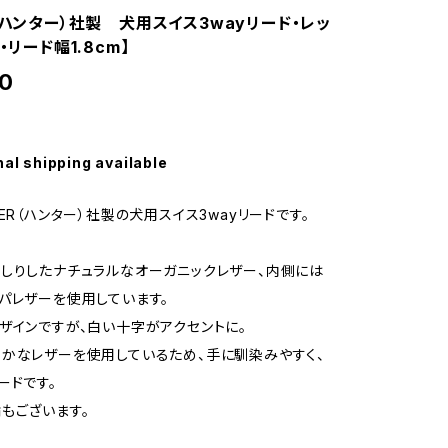
（ハンター）社製 犬用スイス3wayリード・レッ
・リード幅1.8cm】
0
nal shipping available
ER（ハンター）社製の犬用スイス3wayリードです。
しりしたナチュラルなオーガニックレザー、内側には
パレザーを使用しています。
ザインですが、白い十字がアクセントに。
かなレザーを使用しているため、手に馴染みやすく、
ードです。
もございます。