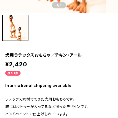
1
/1
犬用ラテックスおもちゃ／チキン・アール
¥2,420
残り1点
International shipping available
ラテックス素材でできた犬用おもちゃです。
腕にはタトゥーが入ってるなど凝ったデザインです。
ハンドペイントで仕上げられています。