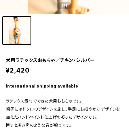
1
/1
犬用ラテックスおもちゃ／チキン・シルバー
¥2,420
International shipping available
ラテックス素材でできた犬用おもちゃです。
帽子にはドクロのデザインを施し、手足にも細やかなデザインを
加えたハンドペイント仕上げの凝ったデザインです。
押すと鳴き声のような音が鳴ります。