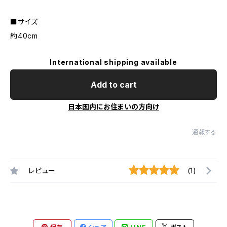
■サイズ
約40cm
International shipping available
Add to cart
日本国内にお住まいの方向け
通報する
レビュー
(1)