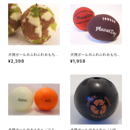
犬用ボールのふわふわおもちゃ
犬用ボールのふわふわおもちゃ
／ カモフラボール
／フリース バスケットボール
¥2,398
¥1,958
犬用ボールのおもちゃ／コスモ
犬用ボールのおもちゃ／リサイ