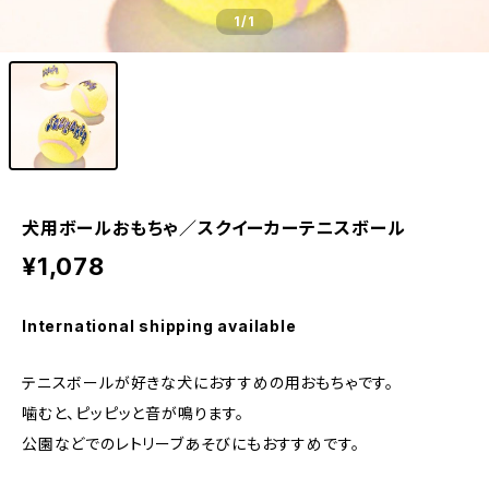
1
/1
犬用ボールおもちゃ／スクイーカーテニスボール
¥1,078
International shipping available
テニスボールが好きな犬におすすめの用おもちゃです。
噛むと、ピッピッと音が鳴ります。
公園などでのレトリーブあそびにもおすすめです。