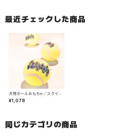
最近チェックした商品
犬用ボールおもちゃ／スクイー
カーテニスボール
¥1,078
同じカテゴリの商品