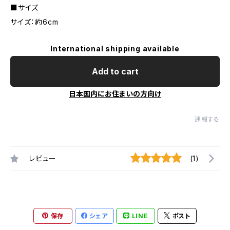
■サイズ
サイズ：約6cm
International shipping available
Add to cart
日本国内にお住まいの方向け
通報する
レビュー
(1)
保存
シェア
LINE
ポスト