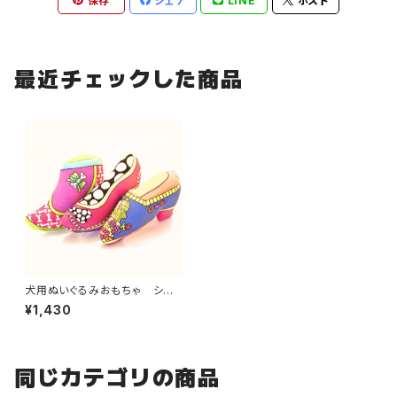
保存
シェア
LINE
ポスト
最近チェックした商品
犬用ぬいぐるみおもちゃ シュ
ーズ・ドッグトイ
¥1,430
同じカテゴリの商品