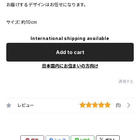
お届けするデザインはお任せになります。
サイズ：約10cm
International shipping available
Add to cart
日本国内にお住まいの方向け
通報する
レビュー
(1)