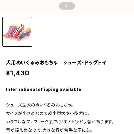
1
/1
犬用ぬいぐるみおもちゃ シューズ・ドッグトイ
¥1,430
International shipping available
シューズ型犬のぬいぐるみおもちゃ。
サイズが小さめなので超小型犬や小型犬に。
カラフルなファブリック製で、押すとピッピッ音が鳴ります。
音が控えめなので、大きな音が苦手な子にも。