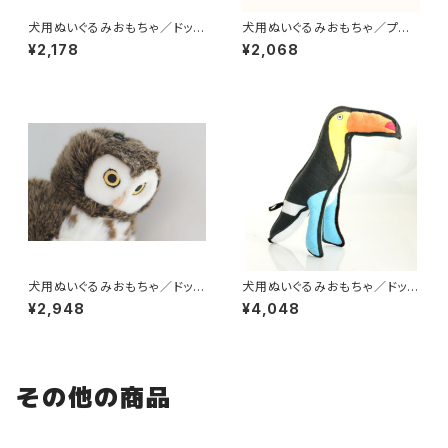
犬用ぬいぐるみおもちゃ／ドッグ
犬用ぬいぐるみおもちゃ／プラッ
トイズ・アルマジロ
シュターキー
¥2,178
¥2,068
犬用ぬいぐるみおもちゃ／ドッグ
犬用ぬいぐるみおもちゃ／ドッグ
トイズ・フクロウ
トイズオニオオハシ
¥2,948
¥4,048
その他の商品