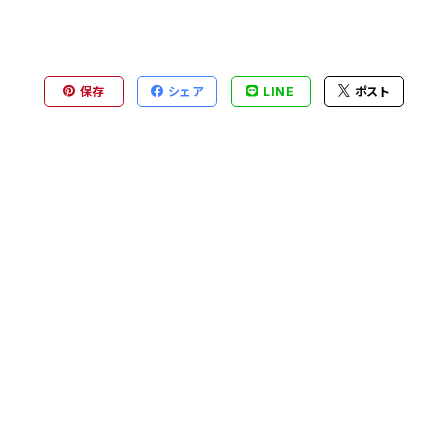
保存
シェア
LINE
ポスト