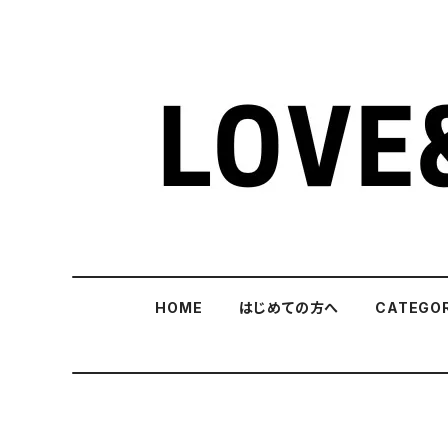
HOME
はじめての方へ
CATEGO