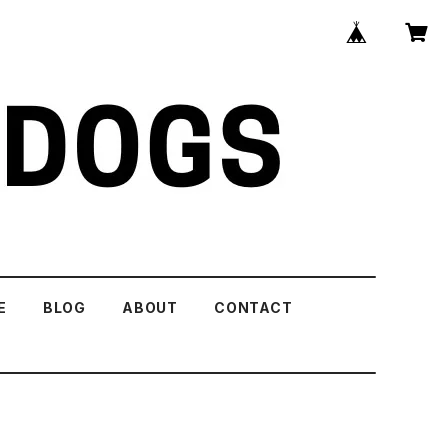
E
BLOG
ABOUT
CONTACT