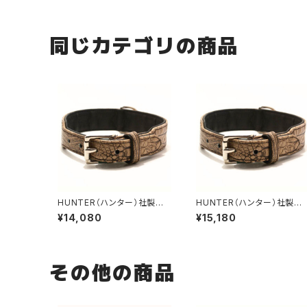
同じカテゴリの商品
HUNTER（ハンター）社製
HUNTER（ハンター）社製
犬用クロコダイルレザー首
犬用クロコダイルレザー首
¥14,080
¥15,180
輪 55サイズ
輪 60サイズ
その他の商品