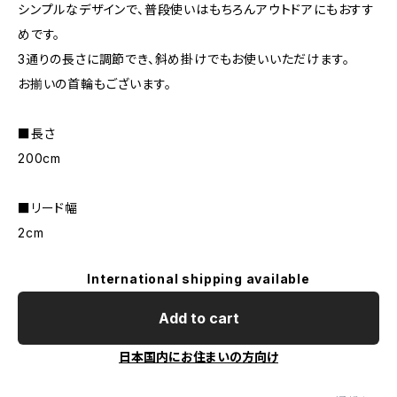
シンプルなデザインで、普段使いはもちろんアウトドアにもおすす
めです。
3通りの長さに調節でき、斜め掛けでもお使いいただけます。
お揃いの首輪もございます。
■長さ
200cm
■リード幅
2cm
International shipping available
Add to cart
日本国内にお住まいの方向け