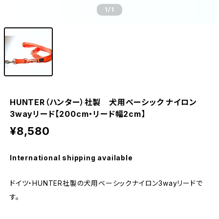
1
/1
HUNTER（ハンター）社製 犬用ベーシック ナイロン
3wayリード【200cm・リード幅2cm】
¥8,580
International shipping available
ドイツ・HUNTER社製の犬用ベーシックナイロン3wayリードで
す。