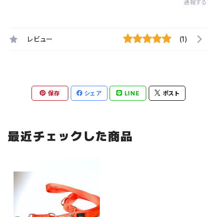
通報する
レビュー
(1)
保存
シェア
LINE
ポスト
最近チェックした商品