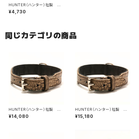
HUNTER（ハンター）社製 犬
用ベーシックナイロン首輪 Lサ
¥4,730
イズ
同じカテゴリの商品
HUNTER（ハンター）社製 犬
HUNTER（ハンター）社製 犬
用クロコダイルレザー首輪 55
用クロコダイルレザー首輪 60
¥14,080
¥15,180
サイズ
サイズ