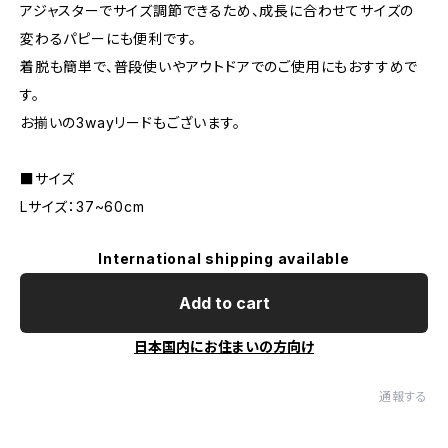
アジャスターでサイズ調節できるため、成長に合わせてサイズの
変わるパピーにも便利です。
着脱も簡単で、普段使いやアウトドアでのご使用にもおすすめで
す。
お揃いの3wayリードもございます。
■サイズ
Lサイズ：37~60cm
International shipping available
Add to cart
日本国内にお住まいの方向け
通報する