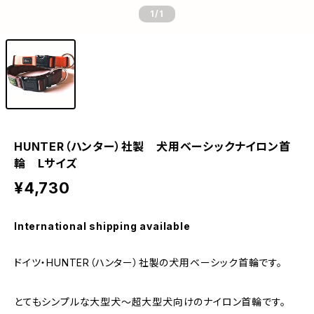
1
/1
HUNTER（ハンター）社製 犬用ベーシックナイロン首
輪 Lサイズ
¥4,730
International shipping available
ドイツ・HUNTER（ハンター）社製の犬用ベーシック首輪です。
とてもシンプルな大型犬〜超大型犬向けのナイロン首輪です。