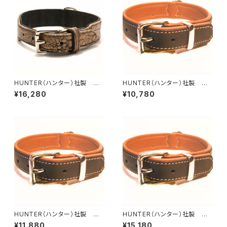
HUNTER（ハンター）社製 犬
HUNTER（ハンター）社製 犬
用クロコダイルレザー首輪 65
用カナディアン・エルクレザー首
¥16,280
¥10,780
サイズ
輪 30サイズ
HUNTER（ハンター）社製 犬
HUNTER（ハンター）社製 犬
用カナディアン・エルクレザー首
用カナディアン・エルクレザー首
¥11,880
¥15,180