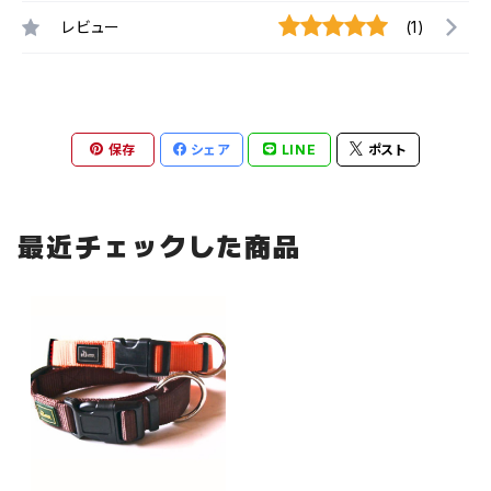
レビュー
(1)
保存
シェア
LINE
ポスト
最近チェックした商品