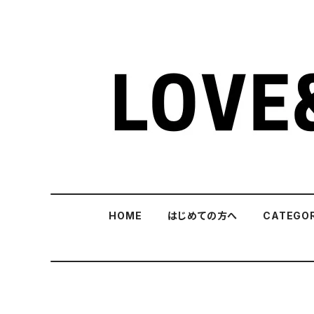
HOME
はじめての方へ
CATEGO