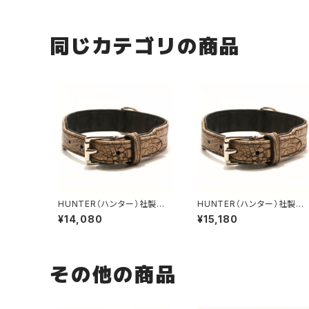
同じカテゴリの商品
HUNTER（ハンター）社製
HUNTER（ハンター）社製
犬用クロコダイルレザー首
犬用クロコダイルレザー首
¥14,080
¥15,180
輪 55サイズ
輪 60サイズ
その他の商品