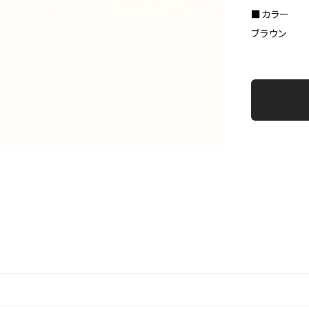
■カラー
ブラウン