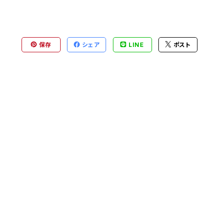
保存
シェア
LINE
ポスト