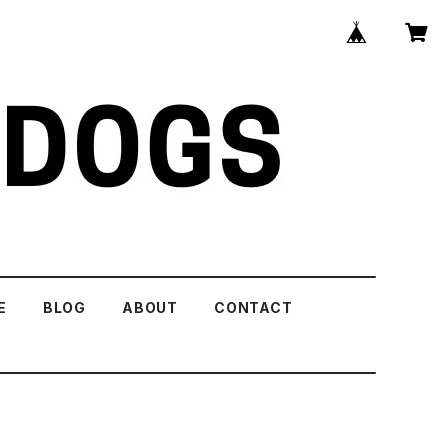
E
BLOG
ABOUT
CONTACT