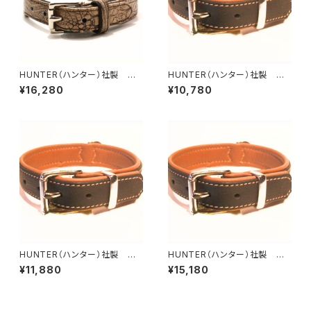
HUNTER（ハンター）社製 犬
HUNTER（ハンター）社製 犬
用クロコダイルレザー首輪 65
用カナディアン・エルクレザー首
¥16,280
¥10,780
サイズ
輪 30サイズ
HUNTER（ハンター）社製 犬
HUNTER（ハンター）社製 犬
用カナディアン・エルクレザー首
用カナディアン・エルクレザー首
¥11,880
¥15,180
輪 35サイズ
輪 55サイズ