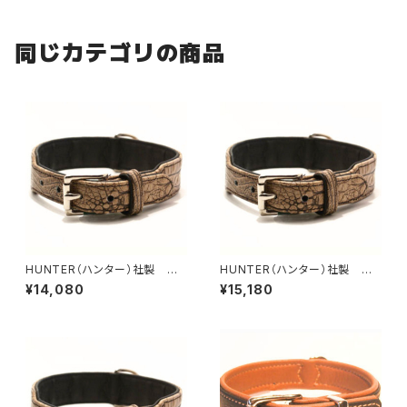
同じカテゴリの商品
HUNTER（ハンター）社製 犬
HUNTER（ハンター）社製 犬
用クロコダイルレザー首輪 55
用クロコダイルレザー首輪 60
¥14,080
¥15,180
サイズ
サイズ