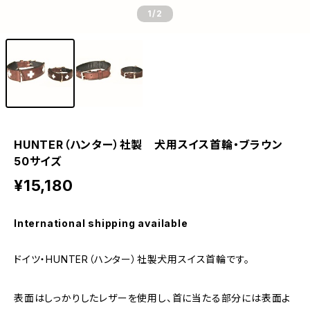
1
/2
HUNTER（ハンター）社製 犬用スイス首輪・ブラウン
50サイズ
¥15,180
International shipping available
ドイツ・HUNTER（ハンター）社製犬用スイス首輪です。
表面はしっかりしたレザーを使用し、首に当たる部分には表面よ