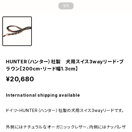
1
/1
HUNTER（ハンター）社製 犬用スイス3wayリード・ブ
ラウン【200cm・リード幅1.3cm】
¥20,680
International shipping available
ドイツ・HUNTER（ハンター）社製の犬用スイス3wayリードです。
外側にはナチュラルなオーガニッックレザー、内側にはナッパレザ