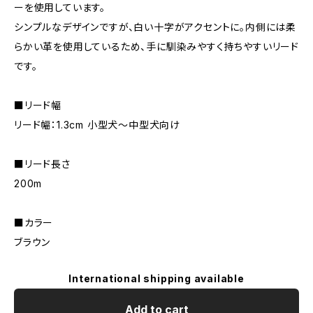
ーを使用しています。
シンプルなデザインですが、白い十字がアクセントに。内側には柔
らかい革を使用しているため、手に馴染みやすく持ちやすいリード
です。
■リード幅
リード幅：1.3cm 小型犬〜中型犬向け
■リード長さ
200m
■カラー
ブラウン
International shipping available
Add to cart