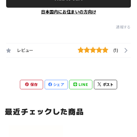
日本国内にお住まいの方向け
通報する
レビュー
(1)
保存
シェア
LINE
ポスト
最近チェックした商品