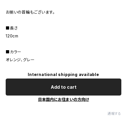
お揃いの首輪もございます。
■長さ
120cm
■カラー
オレンジ、グレー
International shipping available
Add to cart
日本国内にお住まいの方向け
通報する