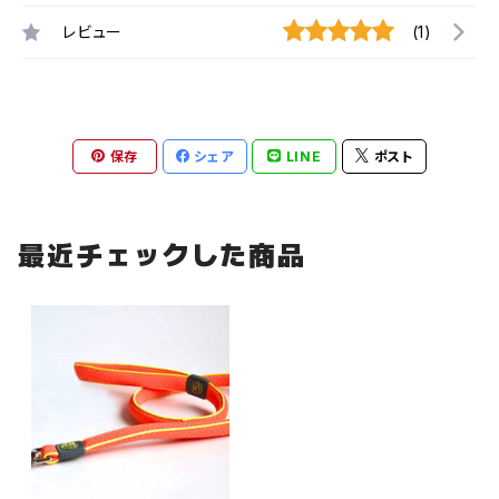
レビュー
(1)
保存
シェア
LINE
ポスト
最近チェックした商品