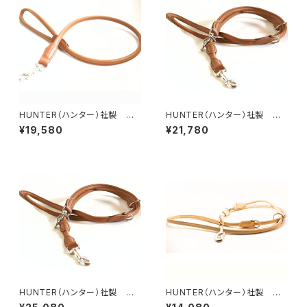
HUNTER（ハンター）社製 犬
HUNTER（ハンター）社製 犬
用エルクレザー丸め革リード【1
用エルクレザー丸め革3wayリ
¥19,580
¥21,780
00cm・リード直径1cm】
ード【200cm・リード直径8m
m】
HUNTER（ハンター）社製 犬
HUNTER（ハンター）社製 犬
用エルクレザー丸め革3wayリ
用丸めレザーの3wayリード【2