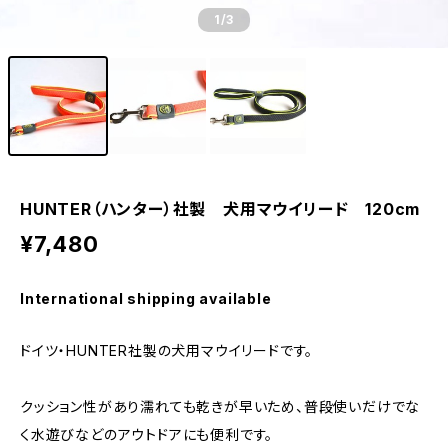
1
/3
HUNTER（ハンター）社製 犬用マウイリード 120cm
¥7,480
International shipping available
ドイツ・HUNTER社製の犬用マウイリードです。
クッション性があり濡れても乾きが早いため、普段使いだけでな
く水遊びなどのアウトドアにも便利です。