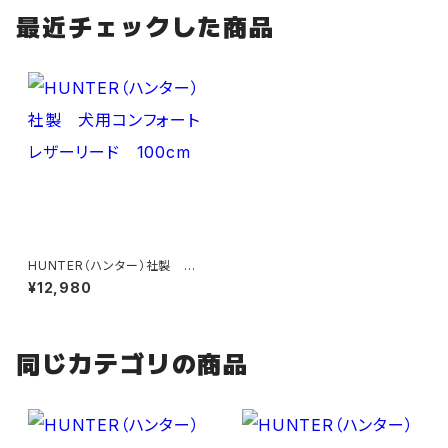
最近チェックした商品
HUNTER（ハンター）社製 犬
用コンフォートレザーリード 1
¥12,980
00cm
同じカテゴリの商品