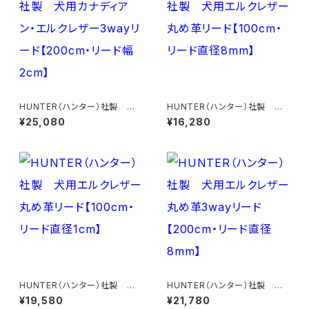
HUNTER（ハンター）社製 犬
HUNTER（ハンター）社製 犬
用カナディアン・エルクレザー3
用エルクレザー丸め革リード【1
¥25,080
¥16,280
wayリード【200cm・リード幅2
00cm・リード直径8mm】
cm】
HUNTER（ハンター）社製 犬
HUNTER（ハンター）社製 犬
用エルクレザー丸め革リード【1
用エルクレザー丸め革3wayリ
¥19,580
¥21,780
00cm・リード直径1cm】
ード【200cm・リード直径8m