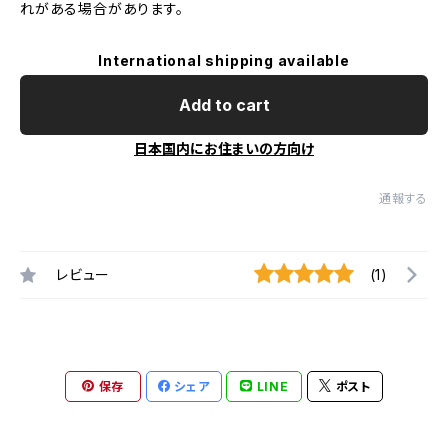
れがある場合があります。
International shipping available
Add to cart
日本国内にお住まいの方向け
通報する
レビュー
(1)
保存
シェア
LINE
ポスト