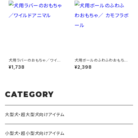
犬用ラバーのおもちゃ／ワイル
犬用ボールのふわふわおもちゃ
ドアニマル
／ カモフラボール
¥1,738
¥2,398
CATEGORY
大型犬・超大型犬向けアイテム
小型犬・超小型犬向けアイテム