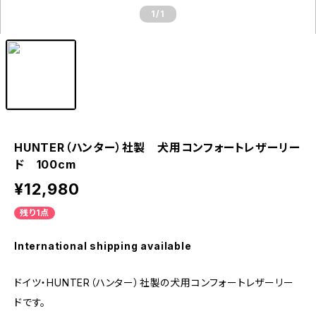
1
/1
HUNTER（ハンター）社製 犬用コンフォートレザーリー
ド 100cm
¥12,980
残り1点
International shipping available
ドイツ・HUNTER（ハンター）社製の犬用コンフォートレザーリー
ドです。