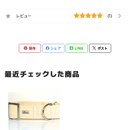
レビュー
(1)
保存
シェア
LINE
ポスト
最近チェックした商品