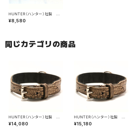
HUNTER（ハンター）社製 犬
用ソフティ首輪 Lサイズ
¥8,580
同じカテゴリの商品
HUNTER（ハンター）社製 犬
HUNTER（ハンター）社製 犬
用クロコダイルレザー首輪 55
用クロコダイルレザー首輪 60
¥14,080
¥15,180
サイズ
サイズ