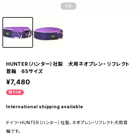
1
/2
HUNTER（ハンター）社製 犬用ネオプレン・ リフレクト
首輪 65サイズ
¥7,480
残り1点
International shipping available
ドイツ・HUNTER（ハンター）社製、ネオプレン・リフレクト犬用首
輪です。