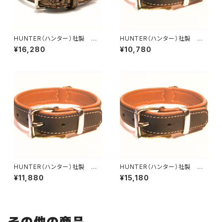
HUNTER（ハンター）社製 犬
HUNTER（ハンター）社製 犬
用クロコダイルレザー首輪 65
用カナディアン・エルクレザー首
¥16,280
¥10,780
サイズ
輪 30サイズ
HUNTER（ハンター）社製 犬
HUNTER（ハンター）社製 犬
用カナディアン・エルクレザー首
用カナディアン・エルクレザー首
¥11,880
¥15,180
輪 35サイズ
輪 55サイズ
その他の商品