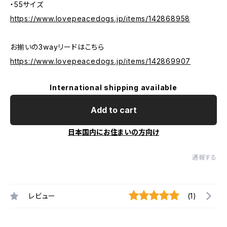
・55サイズ
https://www.lovepeacedogs.jp/items/142868958
お揃いの3wayリードはこちら
https://www.lovepeacedogs.jp/items/142869907
International shipping available
Add to cart
日本国内にお住まいの方向け
通報する
レビュー
(1)