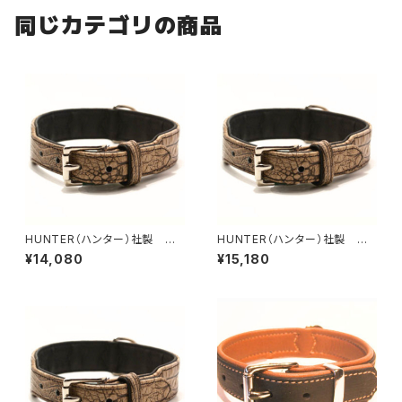
同じカテゴリの商品
HUNTER（ハンター）社製 犬
HUNTER（ハンター）社製 犬
用クロコダイルレザー首輪 55
用クロコダイルレザー首輪 60
¥14,080
¥15,180
サイズ
サイズ