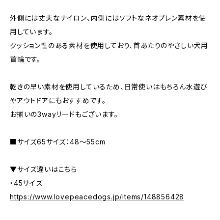
外側には丈夫なナイロン、内側にはソフトなネオプレン素材を使
用しています。
クッション性のある素材を使用しており、首あたりのやさしい犬用
首輪です。
乾きの早い素材を使用しているため、日常使いはもちろん水遊び
やアウトドアにもおすすめです。
お揃いの3wayリードもございます。
■サイズ65サイズ：48〜55cm
▼サイズ違いはこちら
・45サイズ
https://www.lovepeacedogs.jp/items/148856428