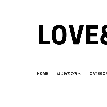
HOME
はじめての方へ
CATEGO