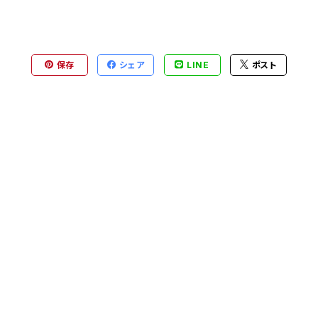
保存
シェア
LINE
ポスト