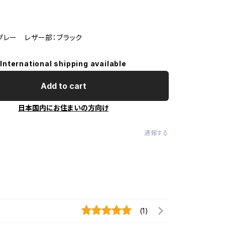
グレー レザー部：ブラック
International shipping available
Add to cart
日本国内にお住まいの方向け
通報する
(1)