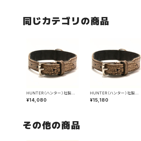
同じカテゴリの商品
HUNTER（ハンター）社製
HUNTER（ハンター）社製
犬用クロコダイルレザー首
犬用クロコダイルレザー首
¥14,080
¥15,180
輪 55サイズ
輪 60サイズ
その他の商品