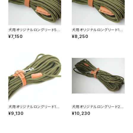
犬用オリジナルロングリード5m
犬用オリジナルロングリード10
（中型犬・大型犬・超大型犬向け
m（中型犬・大型犬・超大型犬向
¥7,150
¥8,250
）【受注製作】LOVE&PEACE&D
け）【受注製作】LOVE&PEACE
OGSオリジナル
&DOGSオリジナル
犬用オリジナルロングリード15
犬用オリジナルロングリード20
m（中型犬・大型犬・超大型犬向
m（中型犬・大型犬・超大型犬向
¥9,130
¥10,230
け）【受注製作】LOVE&PEACE
け）【受注製作】LOVE&PEACE
&DOGSオリジナル
&DOGSオリジナル