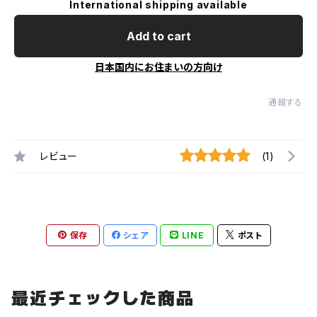
International shipping available
Add to cart
日本国内にお住まいの方向け
通報する
レビュー
(1)
保存
シェア
LINE
ポスト
最近チェックした商品