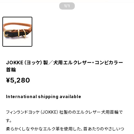
1
/1
JOKKE（ヨッケ）製／犬用エルクレザー・コンビカラー
首輪
¥5,280
International shipping available
フィンランドヨッケ（JOKKE）社製ののエルクレザー犬用首輪で
す。
柔らかくしなやかなエルク革を使用した、首あたりのやさしいつ