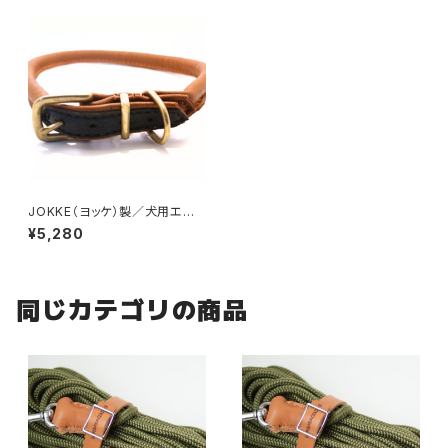
JOKKE（ヨッケ）製／犬用エル
クレザー・コンビカラー首輪
¥5,280
同じカテゴリの商品