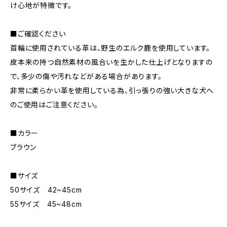
け心地が特徴です。
■ご確認ください
首輪に使用されている革は、野生のエルク鹿を使用しています。
皮本来の持つ自然素材の風合いを生かした仕上げとなりますの
で、多少の傷や汚れなどがある場合があります。
非常に柔らかい革を使用している為、引っ張りの強い大きな犬へ
のご使用はご注意ください。
■カラー
ブラウン
■サイズ
50サイズ 42~45cm
55サイズ 45~48cm