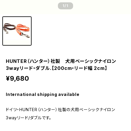
1
/1
HUNTER（ハンター）社製 犬用ベーシックナイロン
3wayリード・ダブル.【200cm・リード幅 2cm】
¥9,680
International shipping available
ドイツ・HUNTER（ハンター）社製の犬用ベーシックナイロン
3wayリード/ダブルです。