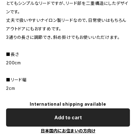
とてもシンプルなリードですが、リード部を二重構造にしたデザイ
ンです。
丈夫で扱いやすいナイロン製リードなので、日常使いはもちろん
アウトドアにもおすすめです。
3通りの長さに調節でき、斜め掛けでもお使いいただけます。
■長さ
200cm
■リード幅
2cm
International shipping available
Add to cart
日本国内にお住まいの方向け