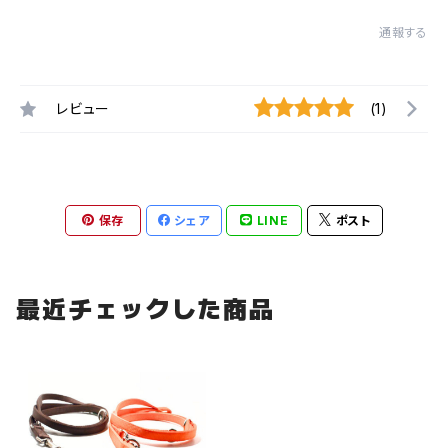
通報する
レビュー
(1)
保存
シェア
LINE
ポスト
最近チェックした商品