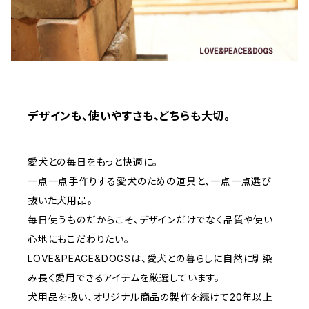
デザインも、使いやすさも、どちらも大切。
愛犬との毎日をもっと快適に。
一点一点手作りする愛犬のための道具と、一点一点選び
抜いた犬用品。
毎日使うものだからこそ、デザインだけでなく品質や使い
心地にもこだわりたい。
LOVE&PEACE&DOGSは、愛犬との暮らしに自然に馴染
み長く愛用できるアイテムを厳選しています。
犬用品を扱い、オリジナル商品の製作を続けて20年以上