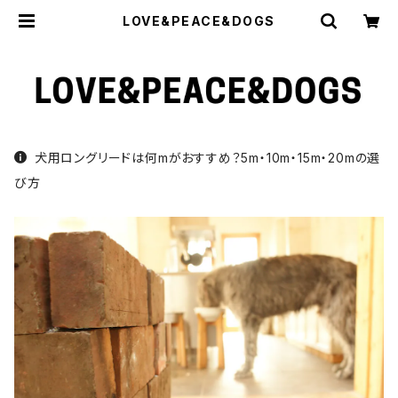
LOVE&PEACE&DOGS
犬用ロングリードは何mがおすすめ？5m・10m・15m・20mの選
び方