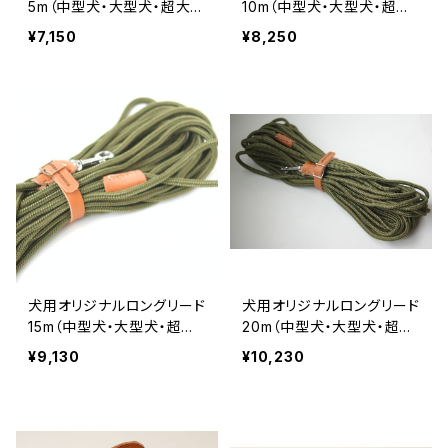
5m（中型犬・大型犬・超大型
10m（中型犬・大型犬・超大
犬向け ）【受注製作】LOVE
型犬向け）【受注製作】LOV
¥7,150
¥8,250
&PEACE&DOGSオリジナ
E&PEACE&DOGSオリジナ
ル
ル
犬用オリジナルロングリード
犬用オリジナルロングリード
15m（中型犬・大型犬・超大
20m（中型犬・大型犬・超大
型犬向け）【受注製作】LOV
型犬向け）【受注製作】LOV
¥9,130
¥10,230
E&PEACE&DOGSオリジナ
E&PEACE&DOGSオリジナ
ル
ル