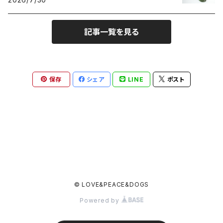
記事一覧を見る
保存
シェア
LINE
ポスト
© LOVE&PEACE&DOGS
Powered by